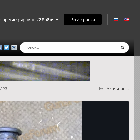
Регистрация
 зарегистрированы? Войти
.JPG
Активность