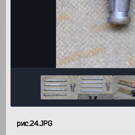
рис.24.JPG