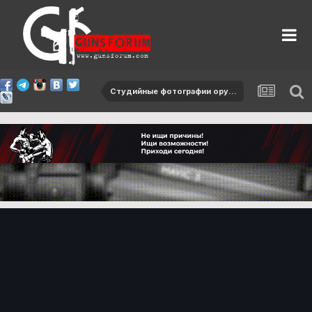
Студийные фотографии оружия