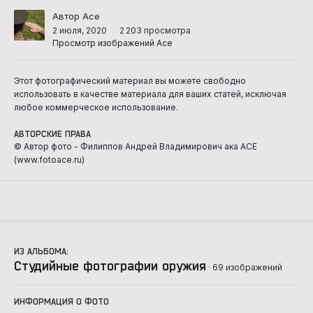
Автор Ace
2 июля, 2020
2 203 просмотра
Просмотр изображений Ace
Этот фотографический материал вы можете свободно
использовать в качестве материала для ваших статей, исключая
любое коммерческое использование.
АВТОРСКИЕ ПРАВА
© Автор фото - Филиппов Андрей Владимирович ака ACE
(www.fotoace.ru)
ИЗ АЛЬБОМА:
Студийные фотографии оружия
· 69 изображений
ИНФОРМАЦИЯ О ФОТО