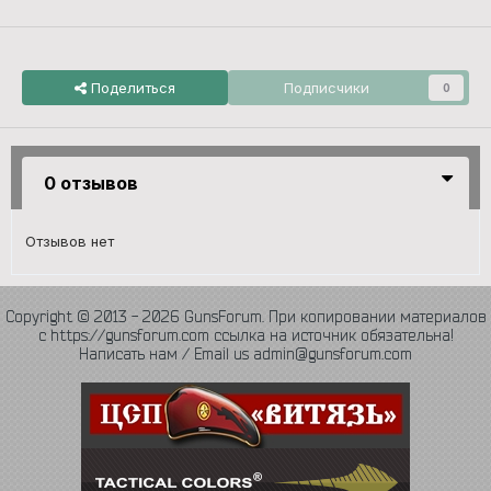
Поделиться
Подписчики
0
0 отзывов
Отзывов нет
Copyright © 2013 - 2026 GunsForum. При копировании материалов
с https://gunsforum.com ссылка на источник обязательна!
Написать нам / Email us admin@gunsforum.com