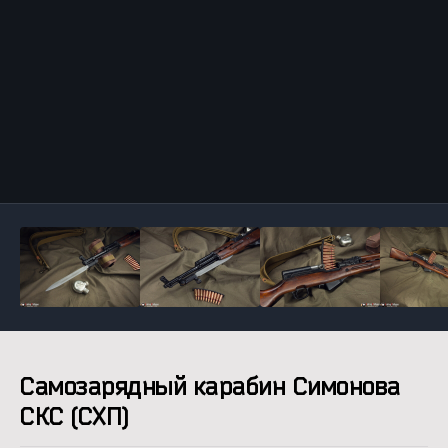
Инструменты
Самозарядный карабин Симонова
СКС (СХП)