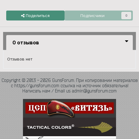
Поделиться
Подписчики
0
0 отзывов
Отзывов нет
Copyright © 2013 - 2026 GunsForum. При копировании материалов
с https://gunsforum.com ссылка на источник обязательна!
Написать нам / Email us admin@gunsforum.com