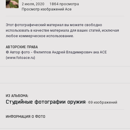
2 июля, 2020
1 864 просмотра
Просмотр изображений Ace
Этот фотографический материал вы можете свободно
использовать в качестве материала для ваших статей, исключая
любое коммерческое использование.
АВТОРСКИЕ ПРАВА
© Автор фото - Филиппов Андрей Владимирович ака ACE
(www.fotoace.ru)
ИЗ АЛЬБОМА:
Студийные фотографии оружия
· 69 изображений
ИНФОРМАЦИЯ О ФОТО