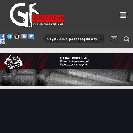
Студийные фотографии оружия