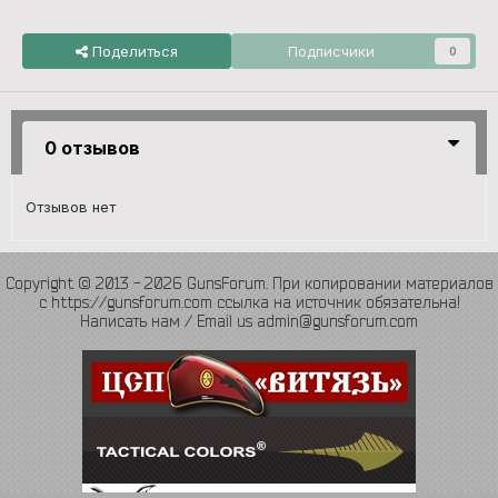
Поделиться
Подписчики
0
0 отзывов
Отзывов нет
Copyright © 2013 - 2026 GunsForum. При копировании материалов
с https://gunsforum.com ссылка на источник обязательна!
Написать нам / Email us admin@gunsforum.com