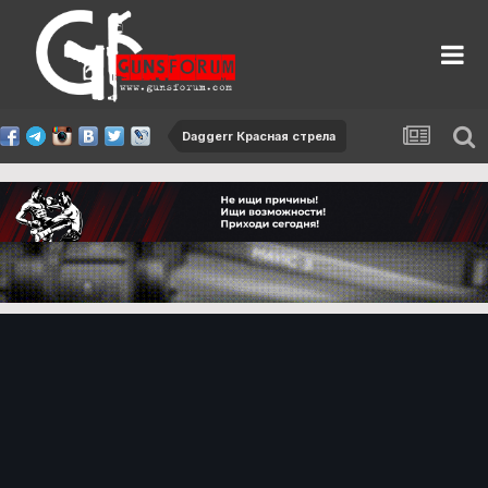
Daggerr Красная стрела