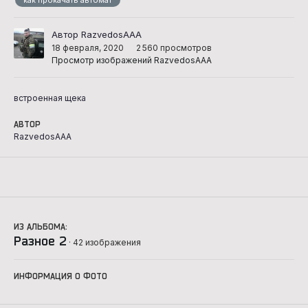
Автор RazvedosAAA
18 февраля, 2020
2 560 просмотров
Просмотр изображений RazvedosAAA
встроенная щека
АВТОР
RazvedosAAA
ИЗ АЛЬБОМА:
Разное 2
· 42 изображения
ИНФОРМАЦИЯ О ФОТО