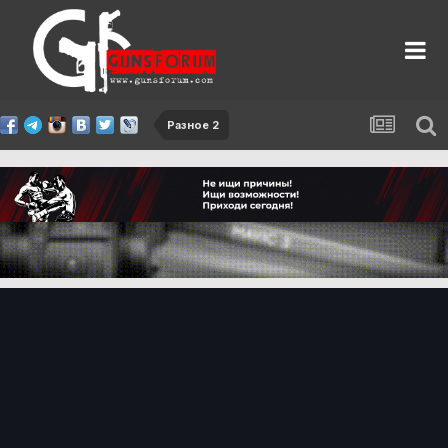
Разное 2