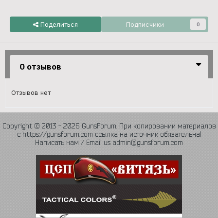
Поделиться
Подписчики
0
0 отзывов
Отзывов нет
Copyright © 2013 - 2026 GunsForum. При копировании материалов
с https://gunsforum.com ссылка на источник обязательна!
Написать нам / Email us admin@gunsforum.com