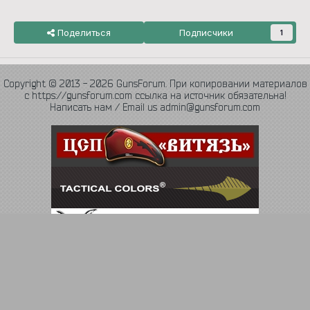
Поделиться
Подписчики
1
Copyright © 2013 - 2026 GunsForum. При копировании материалов
с https://gunsforum.com ссылка на источник обязательна!
Написать нам / Email us admin@gunsforum.com