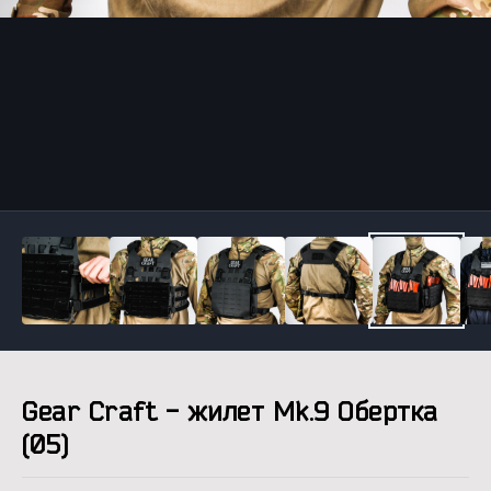
Инструменты
Gear Craft - жилет Mk.9 Обертка
(05)