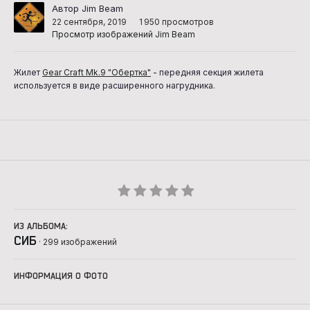
Автор Jim Beam
22 сентября, 2019
1 950 просмотров
Просмотр изображений Jim Beam
Жилет
Gear Craft Mk.9 "Обертка"
- передняя секция жилета
используется в виде расширенного нагрудника.
ИЗ АЛЬБОМА:
СИБ
· 299 изображений
ИНФОРМАЦИЯ О ФОТО