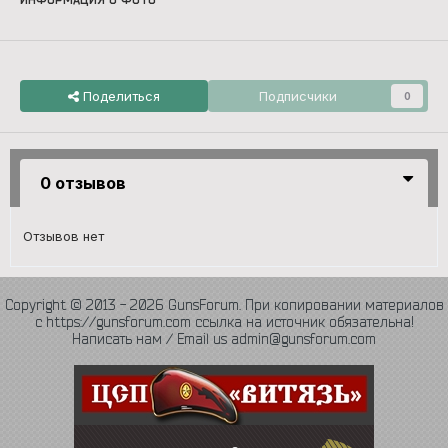
Поделиться
Подписчики
0
0 отзывов
Отзывов нет
Copyright © 2013 - 2026 GunsForum. При копировании материалов
с https://gunsforum.com ссылка на источник обязательна!
Написать нам / Email us admin@gunsforum.com