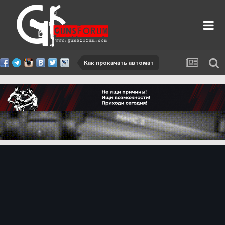
Как прокачать автомат