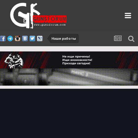
Наши работы