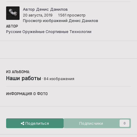
Автор Денис Данилов
20 августа, 2019
1 561 просмотр
Просмотр изображений Денис Данилов
АВТОР
Русские Оружейные Спортивные Технологии
ИЗ АЛЬБОМА:
Наши работы
· 84 изображения
ИНФОРМАЦИЯ О ФОТО
Поделиться
Подписчики
0