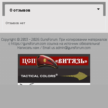
0 отзывов
Отзывов нет
Copyright © 2013 - 2026 GunsForum. При копировании материалов
с https://gunsforum.com ссылка на источник обязательна!
Написать нам / Email us admin@gunsforum.com