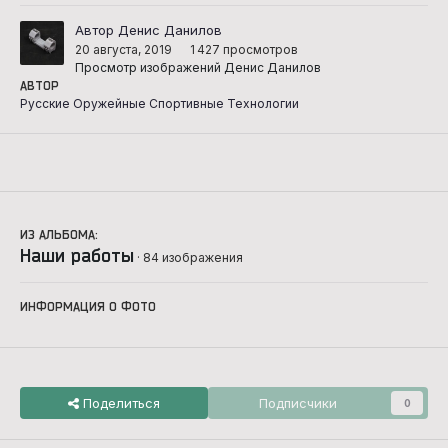
Автор Денис Данилов
20 августа, 2019
1 427 просмотров
Просмотр изображений Денис Данилов
АВТОР
Русские Оружейные Спортивные Технологии
ИЗ АЛЬБОМА:
Наши работы
· 84 изображения
ИНФОРМАЦИЯ О ФОТО
Поделиться
Подписчики
0