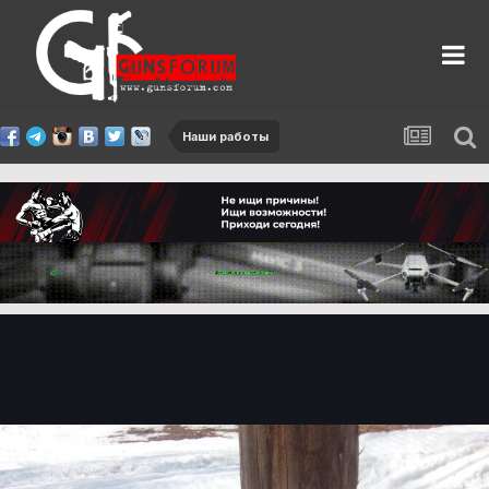
Наши работы