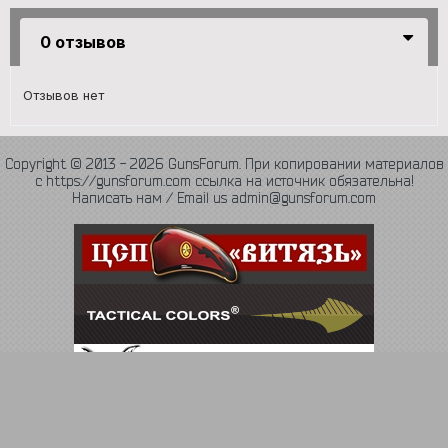
0 отзывов
Отзывов нет
Copyright © 2013 - 2026 GunsForum. При копировании материалов
с https://gunsforum.com ссылка на источник обязательна!
Написать нам / Email us admin@gunsforum.com