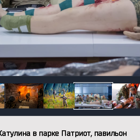
Катулина в парке Патриот, павильон