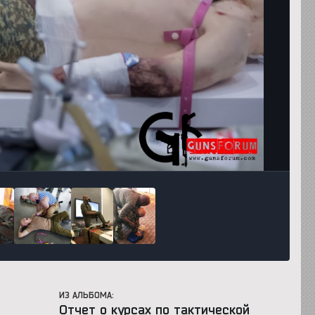
Инструменты
ИЗ АЛЬБОМА:
Отчет о курсах по тактической