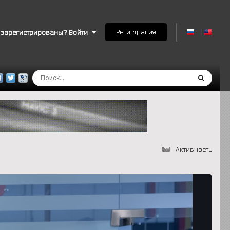
Регистрация
 зарегистрированы? Войти
Активность