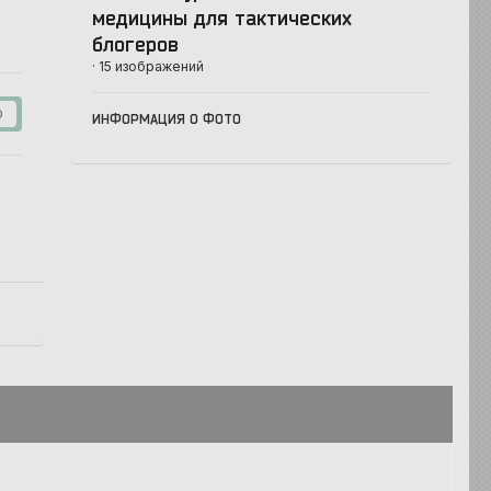
медицины для тактических
блогеров
· 15 изображений
0
ИНФОРМАЦИЯ О ФОТО