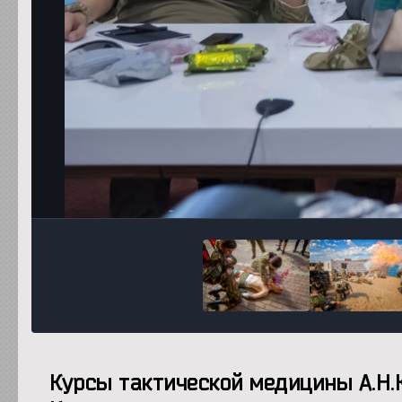
Курсы тактической медицины А.Н.