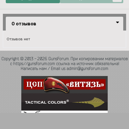
0 отзывов
Отзывов нет
Copyright © 2013 - 2026 GunsForum. При копировании материалов
с https://gunsforum.com ссылка на источник обязательна!
Написать нам / Email us admin@gunsforum.com