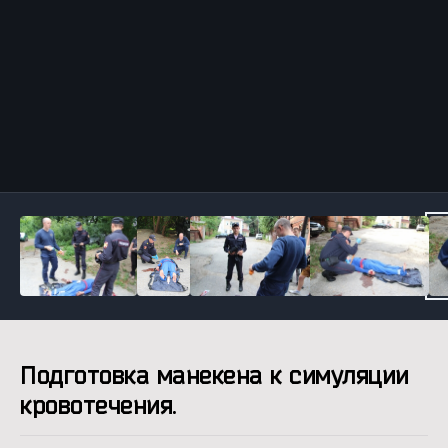
Инструменты
Подготовка манекена к симуляции
кровотечения.