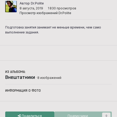
Автор Dr.Polite
8 августа, 2019
1 830 просмотров
Просмотр изображений Dr.Polite
Подготовка занятия занимает не меньше времени, чем само
выполнение задания.
ИЗ АЛЬБОМА:
Внештатники
· 8 изображений
ИНФОРМАЦИЯ О ФОТО
Поделиться
Подписчики
0