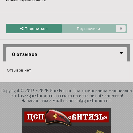
Поделиться
Подписчики
0
0 отзывов
Отзывов нет
Copyright © 2013 - 2026 GunsForum. При копировании материалов
с https://gunsforum.com ссылка на источник обязательна!
Написать нам / Email us admin@gunsforum.com