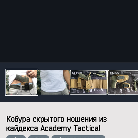
Инструменты
Кобура скрытого ношения из
кайдекса Academy Tactical