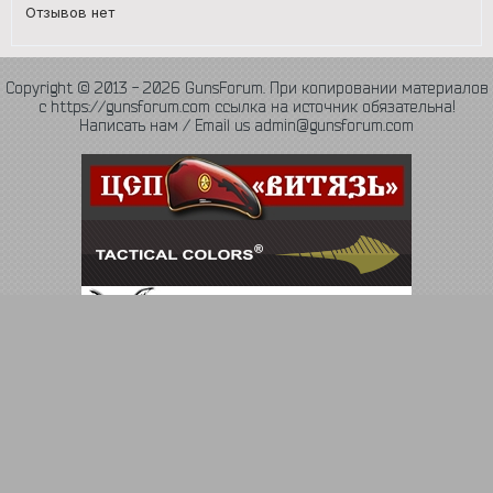
Отзывов нет
Copyright © 2013 - 2026 GunsForum. При копировании материалов
с https://gunsforum.com ссылка на источник обязательна!
Написать нам / Email us admin@gunsforum.com