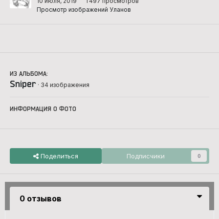
10 июля, 2019
1 497 просмотров
Просмотр изображений Уланов
ИЗ АЛЬБОМА:
Sniper
· 34 изображения
ИНФОРМАЦИЯ О ФОТО
Поделиться
Подписчики
0
0 отзывов