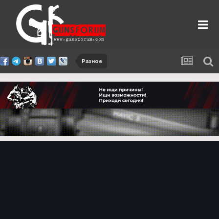
Разное