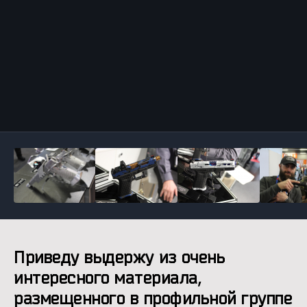
Инструменты
Приведу выдержу из очень
интересного материала,
размещенного в профильной группе