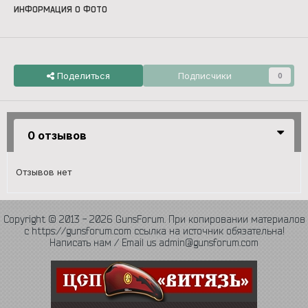
ИНФОРМАЦИЯ О ФОТО
Поделиться
Подписчики
0
0 отзывов
Отзывов нет
Copyright © 2013 - 2026 GunsForum. При копировании материалов
с https://gunsforum.com ссылка на источник обязательна!
Написать нам / Email us admin@gunsforum.com