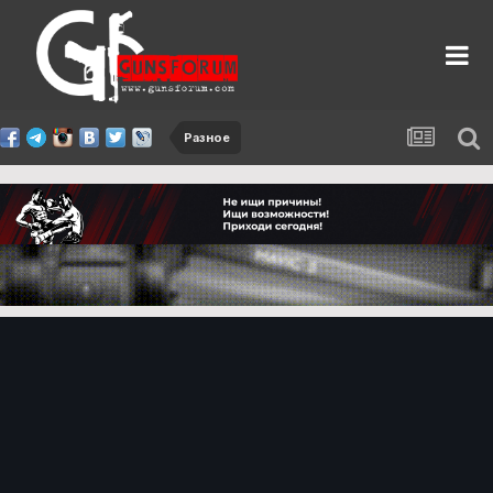
Разное