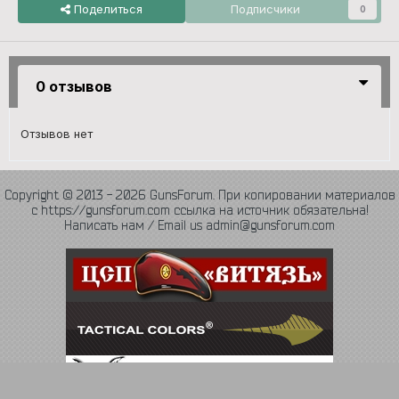
Поделиться
Подписчики
0
0 отзывов
Отзывов нет
Copyright © 2013 - 2026 GunsForum. При копировании материалов
с https://gunsforum.com ссылка на источник обязательна!
Написать нам / Email us admin@gunsforum.com