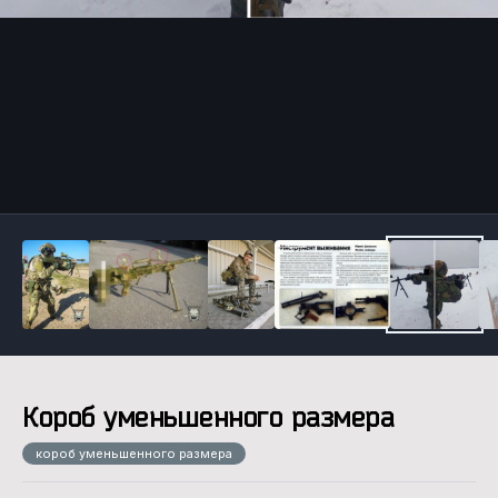
Инструменты
Короб уменьшенного размера
короб уменьшенного размера