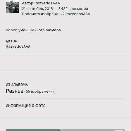
Автор RazvedosAAA
21 сентября, 2018
2 432 просмотра
Просмотр изображений RazvedosAAA
Короб уменьшенного размера
АВТОР
RazvedosAAA
ИЗ АЛЬБОМА:
Разное
· 55 изображений
ИНФОРМАЦИЯ О ФОТО