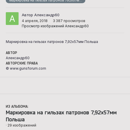
маркировка на гильзах патронов 792х57мм польша
Автор Александр60
4 апреля, 2018
3 387 просмотров
Просмотр изображений Александр60
Маркировка на гильзах патронов 7,92х57мм Польша
АВТОР
Александр60
АВТОРСКИЕ ПРАВА
© www.gunsforum.com
ИЗ АЛЬБОМА:
Маркировка на гильзах патронов 7,92х57мм
Польша
· 29 изображений