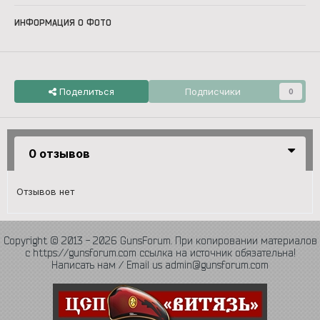
ИНФОРМАЦИЯ О ФОТО
Поделиться
Подписчики
0
0 отзывов
Отзывов нет
Copyright © 2013 - 2026 GunsForum. При копировании материалов
с https://gunsforum.com ссылка на источник обязательна!
Написать нам / Email us admin@gunsforum.com