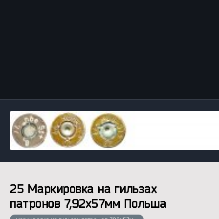
Инструменты
25 Маркировка на гильзах
патронов 7,92х57мм Польша