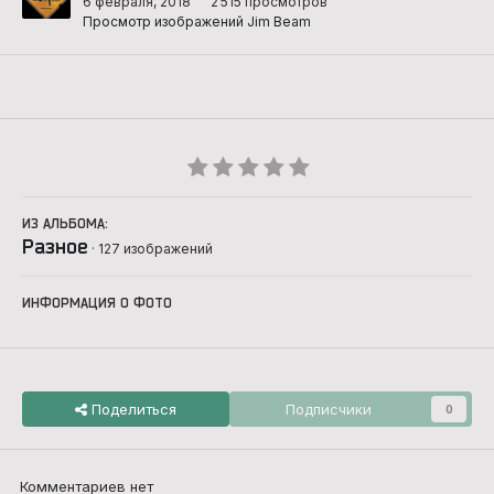
6 февраля, 2018
2 515 просмотров
Просмотр изображений Jim Beam
ИЗ АЛЬБОМА:
Разное
· 127 изображений
ИНФОРМАЦИЯ О ФОТО
Поделиться
Подписчики
0
Комментариев нет