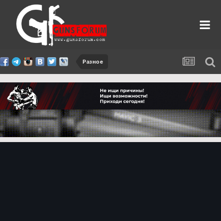
Разное