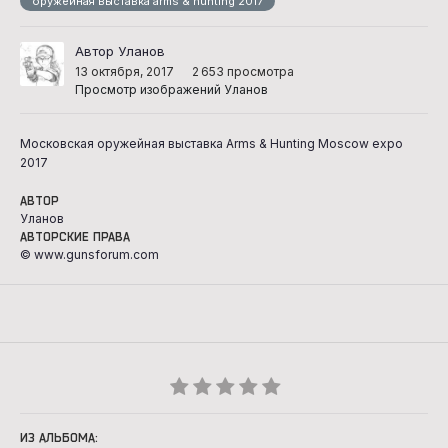
оружейная выставка arms & hunting 2017
Автор Уланов
13 октября, 2017
2 653 просмотра
Просмотр изображений Уланов
Московская оружейная выставка Arms & Hunting Moscow expo
2017
АВТОР
Уланов
АВТОРСКИЕ ПРАВА
© www.gunsforum.com
ИЗ АЛЬБОМА: