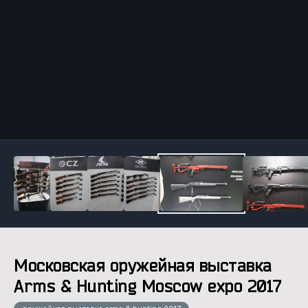
Инструменты
Московская оружейная выставка
Arms & Hunting Moscow expo 2017