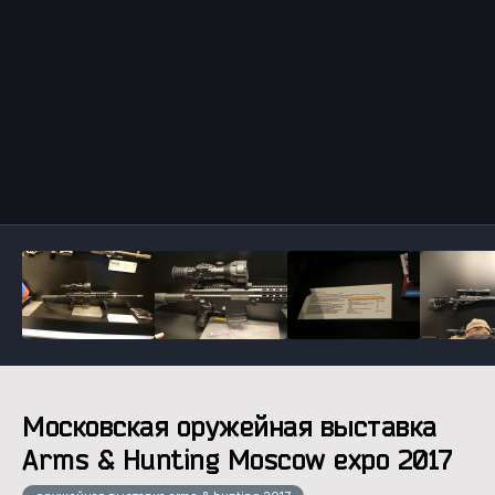
Инструменты
Московская оружейная выставка
Arms & Hunting Moscow expo 2017