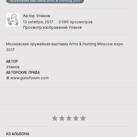
оружейная выставка arms & hunting 2017
Автор Уланов
13 октября, 2017
2 086 просмотров
Просмотр изображений Уланов
Московская оружейная выставка Arms & Hunting Moscow expo
2017
АВТОР
Уланов
АВТОРСКИЕ ПРАВА
© www.gunsforum.com
ИЗ АЛЬБОМА: