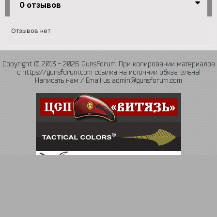
0 отзывов
Отзывов нет
Copyright © 2013 - 2026 GunsForum. При копировании материалов
с https://gunsforum.com ссылка на источник обязательна!
Написать нам / Email us admin@gunsforum.com