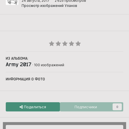
24 августа, 2017
2 625 просмотров
Просмотр изображений Уланов
ИЗ АЛЬБОМА:
Army 2017
· 100 изображений
ИНФОРМАЦИЯ О ФОТО
Поделиться
Подписчики
0