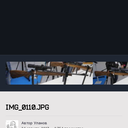
Инструменты
IMG_0110.JPG
Автор Уланов