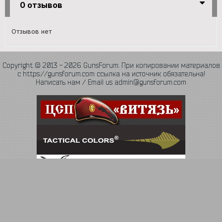
0 отзывов
Отзывов нет
Copyright © 2013 - 2026 GunsForum. При копировании материалов
с https://gunsforum.com ссылка на источник обязательна!
Написать нам / Email us admin@gunsforum.com