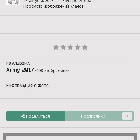
24 августа, 2017
2 754 просмотра
Просмотр изображений Уланов
ИЗ АЛЬБОМА:
Army 2017
· 100 изображений
ИНФОРМАЦИЯ О ФОТО
Поделиться
Подписчики
0