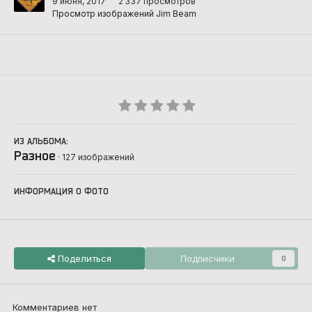
9 июня, 2017
2 337 просмотров
Просмотр изображений Jim Beam
ИЗ АЛЬБОМА:
Разное
· 127 изображений
ИНФОРМАЦИЯ О ФОТО
Поделиться
Подписчики
0
Комментариев нет