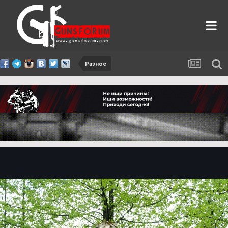
Разное