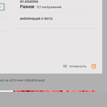
ИЗ АЛЬБОМА:
Разное
· 127 изображений
0
ИНФОРМАЦИЯ О ФОТО
Активность
ка на источник обязательна!