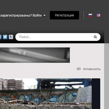
Регистрация
 зарегистрированы? Войти
Активность