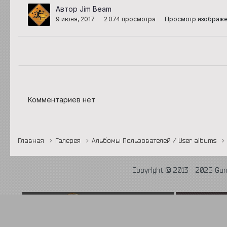
Автор Jim Beam
9 июня, 2017
2 074 просмотра
Просмотр изображе
Комментариев нет
Главная
Галерея
Альбомы Пользователей / User albums
Copyright © 2013 - 2026 Gu