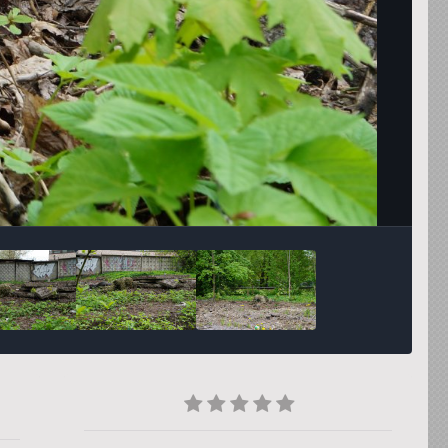
Инструменты