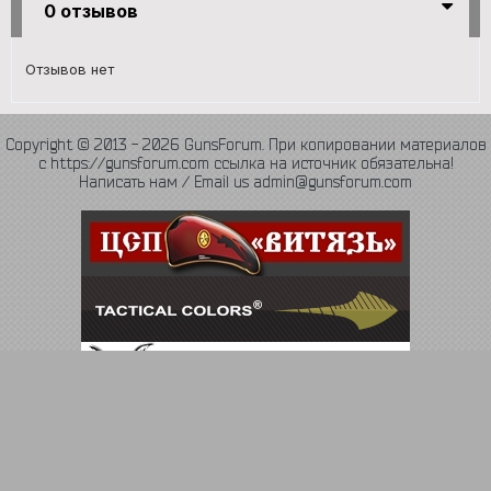
0 отзывов
Отзывов нет
Copyright © 2013 - 2026 GunsForum. При копировании материалов
с https://gunsforum.com ссылка на источник обязательна!
Написать нам / Email us admin@gunsforum.com