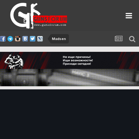
Madsen