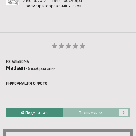
7 июня, 2017
1 942 просмотра
Просмотр изображений Уланов
ИЗ АЛЬБОМА:
Madsen
· 5 изображений
ИНФОРМАЦИЯ О ФОТО
Поделиться
Подписчики
0