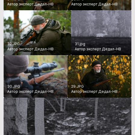
Автор эксперт Дедал-НВ
Автор эксперт Дедал-НВ
32.JPG
31.jpg
Автор эксперт Дедал-НВ
Автор эксперт Дедал-НВ
30.JPG
29.JPG
Автор эксперт Дедал-НВ
Автор эксперт Дедал-НВ