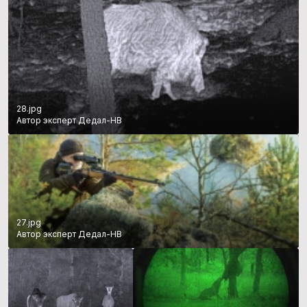
28.jpg
Автор эксперт Дедал-НВ
27.jpg
Автор эксперт Дедал-НВ