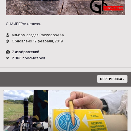
СНАЙПЕРА: железо.
Альбом создал RazvedosAAA
Обновлено
12 февраля, 2019
7 изображений
2 386 просмотров
СОРТИРОВКА