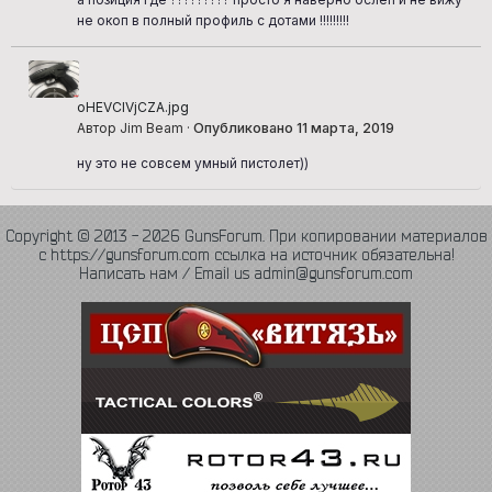
не окоп в полный профиль с дотами !!!!!!!!!
oHEVCIVjCZA.jpg
Автор Jim Beam ·
Опубликовано
11 марта, 2019
ну это не совсем умный пистолет))
Copyright © 2013 - 2026 GunsForum. При копировании материалов
с https://gunsforum.com ссылка на источник обязательна!
Написать нам / Email us admin@gunsforum.com