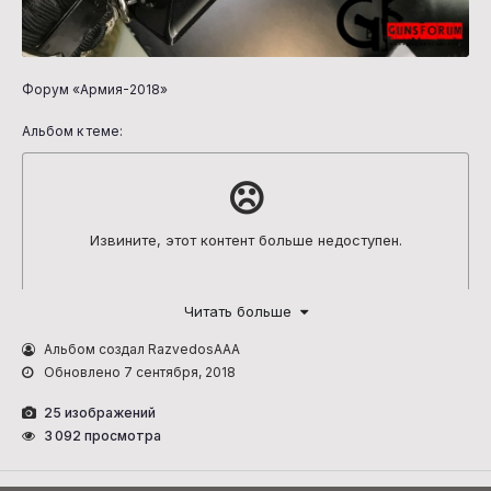
Форум «Армия-2018»
Альбом к теме:
Читать больше
Альбом создал RazvedosAAA
Обновлено
7 сентября, 2018
25 изображений
3 092 просмотра