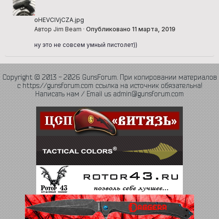
oHEVCIVjCZA.jpg
Автор Jim Beam ·
Опубликовано
11 марта, 2019
ну это не совсем умный пистолет))
Copyright © 2013 - 2026 GunsForum. При копировании материалов
с https://gunsforum.com ссылка на источник обязательна!
Написать нам / Email us admin@gunsforum.com