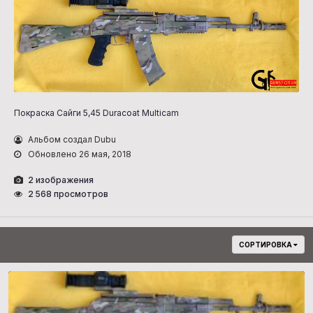
Покраска Сайги 5,45 Duracoat Multicam
Альбом создал Dubu
Обновлено
26 мая, 2018
2 изображения
2 568 просмотров
СОРТИРОВКА