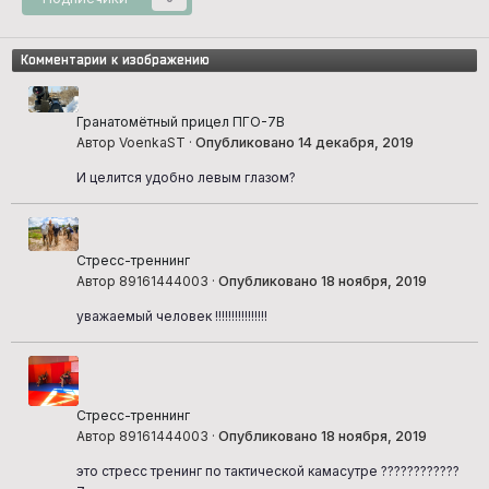
Комментарии к изображению
Гранатомётный прицел ПГО-7В
Автор VoenkaST ·
Опубликовано
14 декабря, 2019
И целится удобно левым глазом?
Стресс-треннинг
Автор 89161444003 ·
Опубликовано
18 ноября, 2019
уважаемый человек !!!!!!!!!!!!!!!!
Стресс-треннинг
Автор 89161444003 ·
Опубликовано
18 ноября, 2019
это стресс тренинг по тактической камасутре ????????????