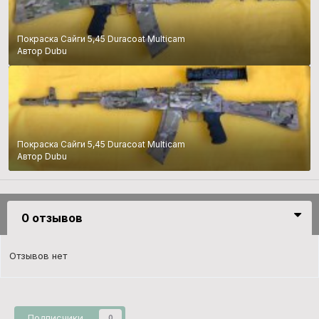
Покраска Сайги 5,45 Duracoat Multicam
Автор Dubu
Покраска Сайги 5,45 Duracoat Multicam
Автор Dubu
0 отзывов
Отзывов нет
Подписчики
0