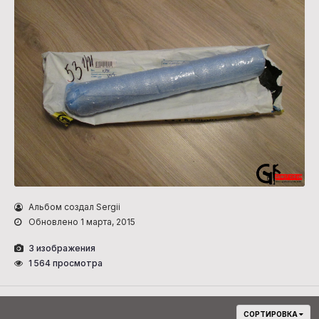
Альбом создал Sergii
Обновлено
1 марта, 2015
3 изображения
1 564 просмотра
СОРТИРОВКА