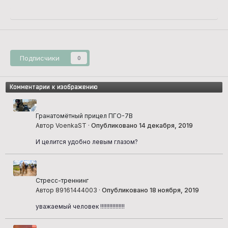
Подписчики
0
Комментарии к изображению
Гранатомётный прицел ПГО-7В
Автор VoenkaST ·
Опубликовано
14 декабря, 2019
И целится удобно левым глазом?
Стресс-треннинг
Автор 89161444003 ·
Опубликовано
18 ноября, 2019
уважаемый человек !!!!!!!!!!!!!!!!