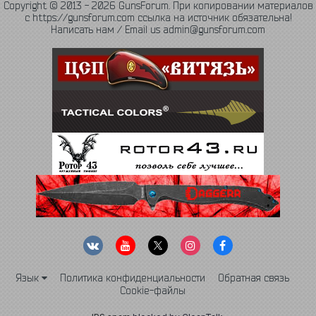
Copyright © 2013 - 2026 GunsForum. При копировании материалов
с https://gunsforum.com ссылка на источник обязательна!
Написать нам / Email us admin@gunsforum.com
Язык
Политика конфиденциальности
Обратная связь
Cookie-файлы