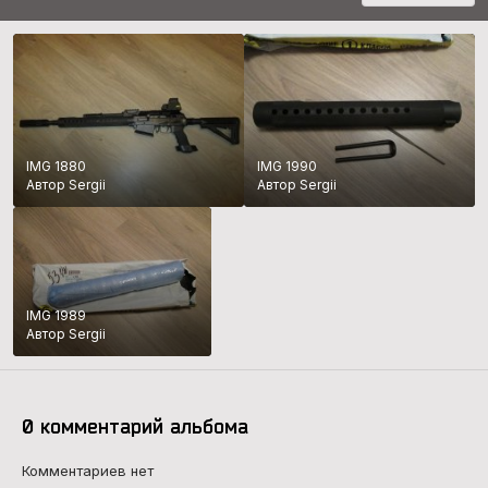
IMG 1880
IMG 1990
Автор Sergii
Автор Sergii
IMG 1989
Автор Sergii
0 комментарий альбома
Комментариев нет