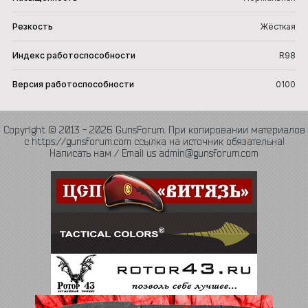
Резкость
Жёсткая
Индекс работоспособности
R98
Версия работоспособности
0100
Copyright © 2013 - 2026 GunsForum. При копировании материалов
с https://gunsforum.com ссылка на источник обязательна!
Написать нам / Email us admin@gunsforum.com