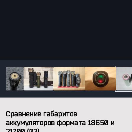
Инструменты
Сравнение габаритов
аккумуляторов формата 18650 и
21700 (02)