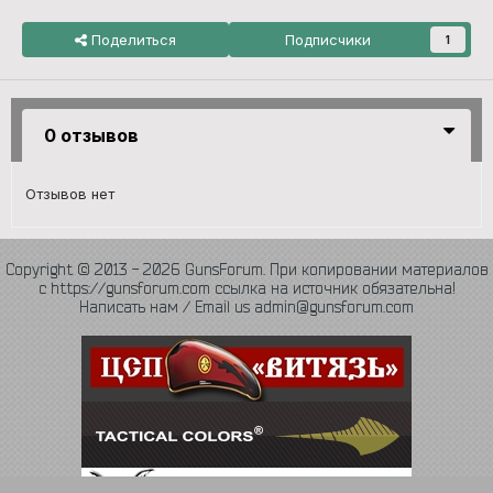
Поделиться
Подписчики
1
0 отзывов
Отзывов нет
Copyright © 2013 - 2026 GunsForum. При копировании материалов
с https://gunsforum.com ссылка на источник обязательна!
Написать нам / Email us admin@gunsforum.com