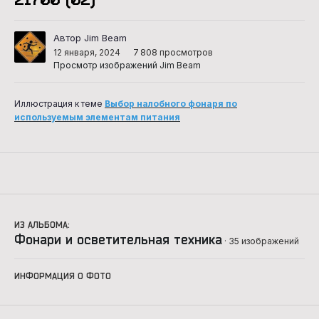
Автор Jim Beam
12 января, 2024
7 808 просмотров
Просмотр изображений Jim Beam
Иллюстрация к теме
Выбор налобного фонаря по
используемым элементам питания
ИЗ АЛЬБОМА:
Фонари и осветительная техника
· 35 изображений
ИНФОРМАЦИЯ О ФОТО