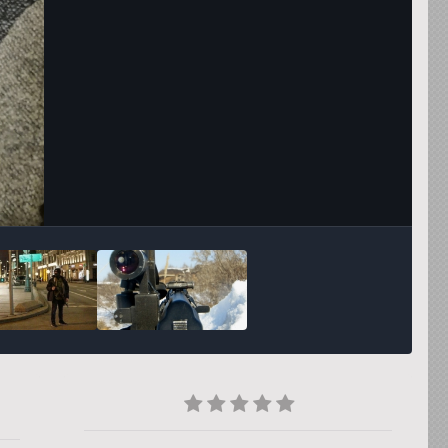
Инструменты