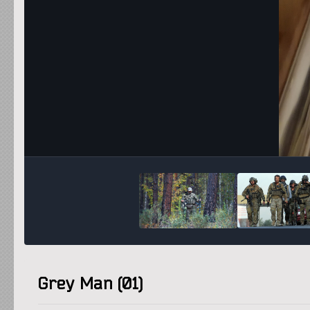
Grey Man (01)