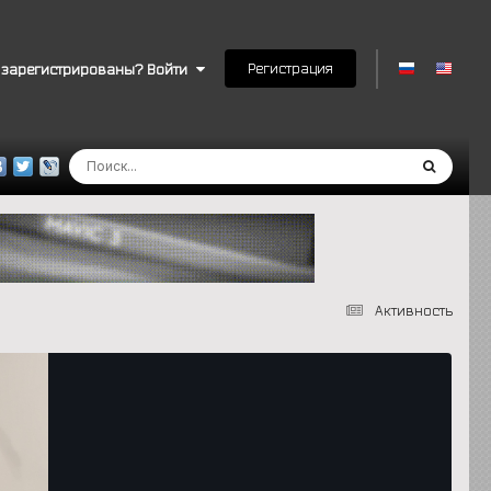
Регистрация
 зарегистрированы? Войти
Активность