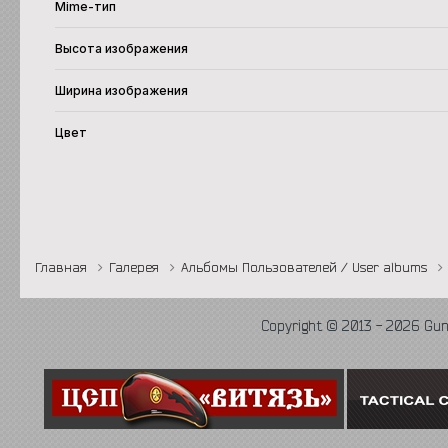
Mime-тип
Высота изображения
Ширина изображения
Цвет
Главная
Галерея
Альбомы Пользователей / User albums
Copyright © 2013 - 2026 Gu