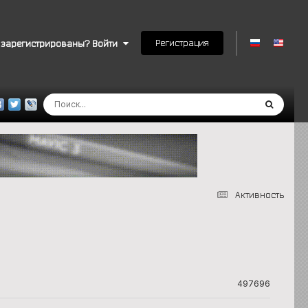
Регистрация
 зарегистрированы? Войти
Активность
497696