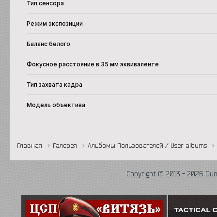
Тип сенсора
Режим экспозиции
Баланс белого
Фокусное расстояние в 35 мм эквиваленте
Тип захвата кадра
Модель объектива
Главная
Галерея
Альбомы Пользователей / User albums
Copyright © 2013 - 2026 Gu