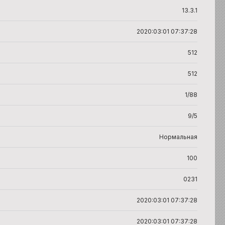
13.3.1
2020:03:01 07:37:28
512
512
1/88
9/5
Нормальная
100
0231
2020:03:01 07:37:28
2020:03:01 07:37:28