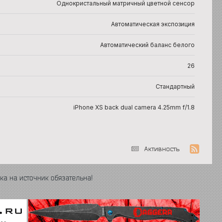
Однокристальный матричный цветной сенсор
Автоматическая экспозиция
Автоматический баланс белого
26
Стандартный
iPhone XS back dual camera 4.25mm f/1.8
Активность
ка на источник обязательна!