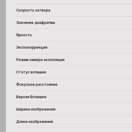
Скорость затвора
Значение диафрагмы
Яркость
Экспокоррекция
Режим замера экспозиции
Статус вспышки
Фокусное расстояние
Версия Вспышки
Ширина изображения
Длина изображения