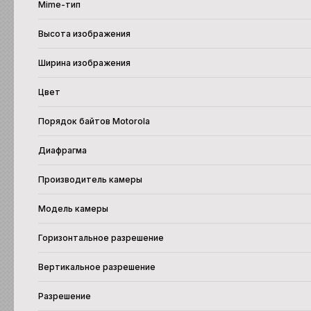
Mime-тип
Высота изображения
Ширина изображения
Цвет
Порядок байтов Motorola
Диафрагма
Производитель камеры
Модель камеры
Горизонтальное разрешение
Вертикальное разрешение
Разрешение