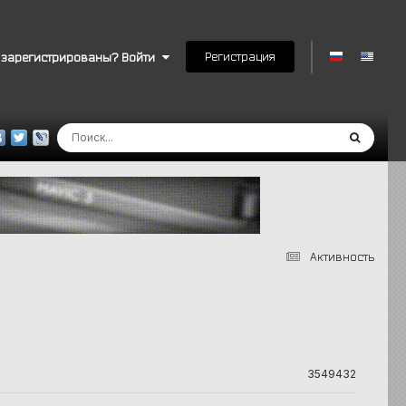
Регистрация
 зарегистрированы? Войти
Активность
3549432