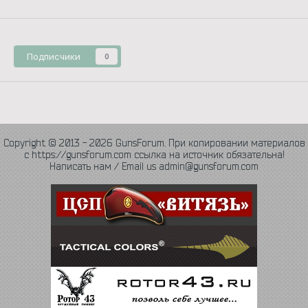
Подписчики
0
Copyright © 2013 - 2026 GunsForum. При копировании материалов
с https://gunsforum.com ссылка на источник обязательна!
Написать нам / Email us admin@gunsforum.com