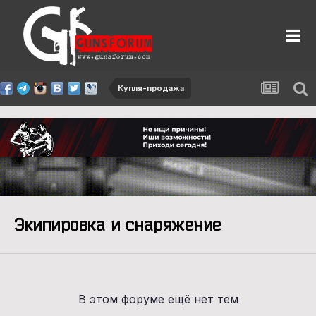
Купля-продажа
Экипировка и снаряжение
В этом форуме ещё нет тем